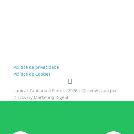
Política de privacidade
Política de Cookies
Lunicar Funilaria e Pintura 2026
| Desenvolvido por
Discovery Marketing Digital