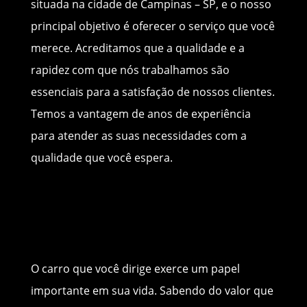
situada na cidade de Campinas – SP, e o nosso
principal objetivo é oferecer o serviço que você
merece. Acreditamos que a qualidade e a
rapidez com que nós trabalhamos são
essenciais para a satisfação de nossos clientes.
Temos a vantagem de anos de experiência
para atender as suas necessidades com a
qualidade que você espera.
O carro que você dirige exerce um papel
importante em sua vida. Sabendo do valor que