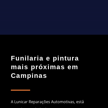
CONTATO
Funilaria e pintura
mais próximas em
Campinas
A Lunicar Reparações Automotivas, está