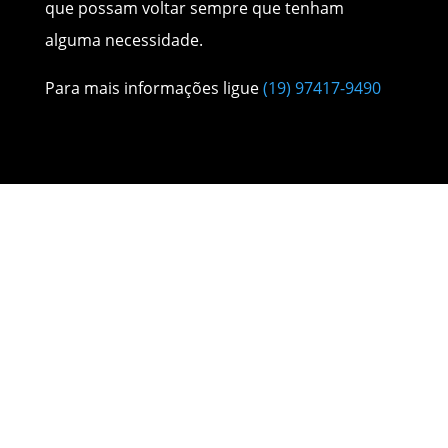
que possam voltar sempre que tenham
alguma necessidade.
Para mais informações ligue
(19) 97417-9490
Nossos Serviços