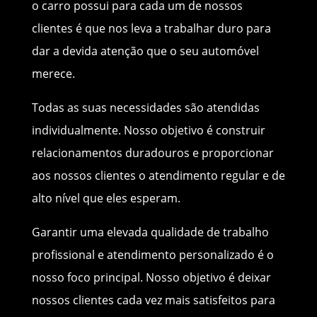
o carro possui para cada um de nossos
clientes é que nos leva a trabalhar duro para
dar a devida atenção que o seu automóvel
merece.
Todas as suas necessidades são atendidas
individualmente. Nosso objetivo é construir
relacionamentos duradouros e proporcionar
aos nossos clientes o atendimento regular e de
alto nível que eles esperam.
Garantir uma elevada qualidade de trabalho
profissional e atendimento personalizado é o
nosso foco principal. Nosso objetivo é deixar
nossos clientes cada vez mais satisfeitos para