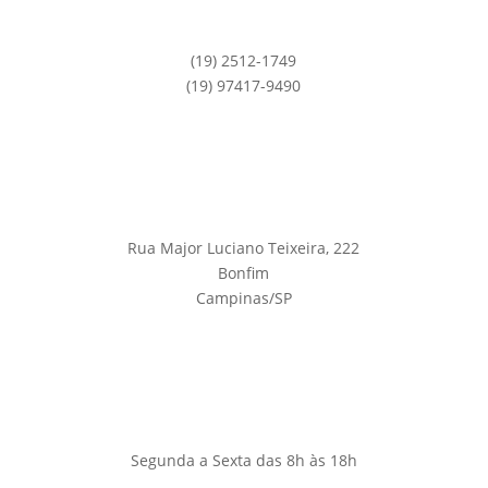
(19) 2512-1749
(19) 97417-9490
Rua Major Luciano Teixeira, 222
Bonfim
Campinas/SP
Segunda a Sexta das 8h às 18h