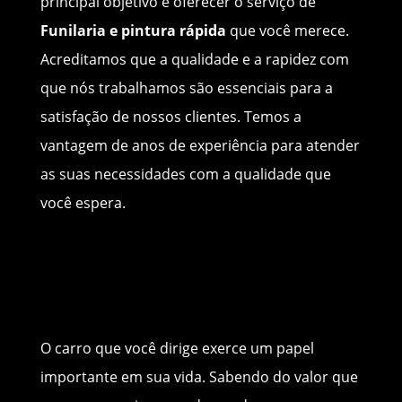
principal objetivo é oferecer o serviço de
Funilaria e pintura rápida
que você merece.
Acreditamos que a qualidade e a rapidez com
que nós trabalhamos são essenciais para a
satisfação de nossos clientes. Temos a
vantagem de anos de experiência para atender
as suas necessidades com a qualidade que
você espera.
O carro que você dirige exerce um papel
importante em sua vida. Sabendo do valor que