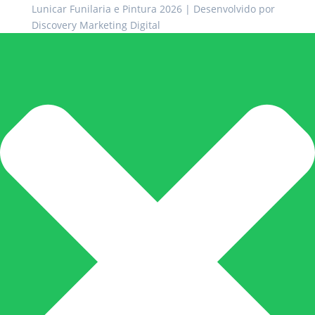
Lunicar Funilaria e Pintura 2026
| Desenvolvido por
Discovery Marketing Digital