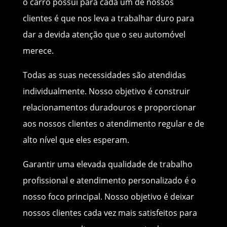
o carro possui para cada um de nossos
clientes é que nos leva a trabalhar duro para
dar a devida atenção que o seu automóvel
merece.
Todas as suas necessidades são atendidas
individualmente. Nosso objetivo é construir
relacionamentos duradouros e proporcionar
aos nossos clientes o atendimento regular e de
alto nível que eles esperam.
Garantir uma elevada qualidade de trabalho
profissional e atendimento personalizado é o
nosso foco principal. Nosso objetivo é deixar
nossos clientes cada vez mais satisfeitos para