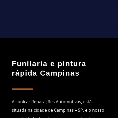
CONTATO
Funilaria e pintura
rápida Campinas
A Lunicar Reparações Automotivas, está
situada na cidade de Campinas – SP, e o nosso