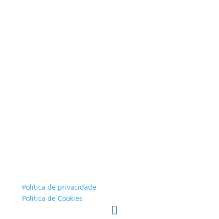
Política de privacidade
Política de Cookies