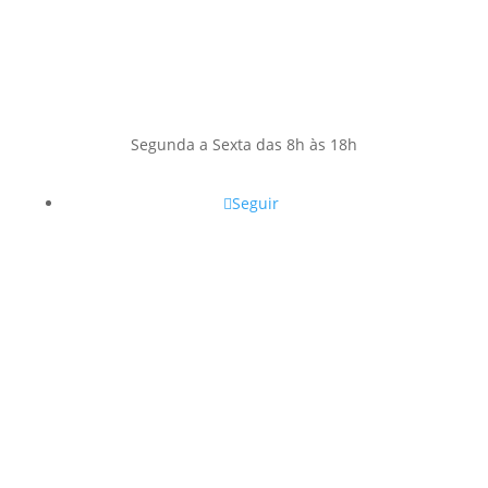
Segunda a Sexta das 8h às 18h
Seguir