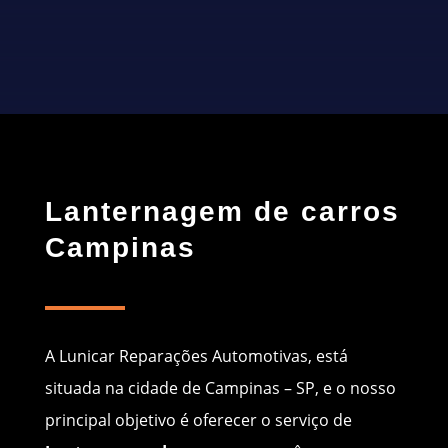
CONTATO
Lanternagem de carros
Campinas
A Lunicar Reparações Automotivas, está
situada na cidade de Campinas – SP, e o nosso
principal objetivo é oferecer o serviço de