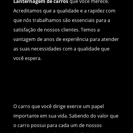
Lanternagem de carros
que você merece.
Acreditamos que a qualidade e a rapidez com
que nós trabalhamos são essenciais para a
satisfação de nossos clientes. Temos a
vantagem de anos de experiência para atender
as suas necessidades com a qualidade que
você espera.
O carro que você dirige exerce um papel
importante em sua vida. Sabendo do valor que
o carro possui para cada um de nossos