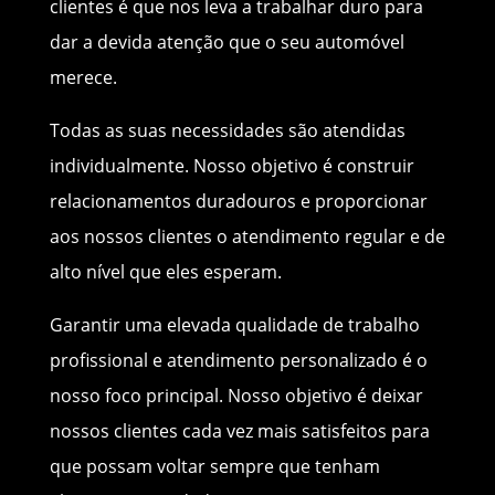
clientes é que nos leva a trabalhar duro para
dar a devida atenção que o seu automóvel
merece.
Todas as suas necessidades são atendidas
individualmente. Nosso objetivo é construir
relacionamentos duradouros e proporcionar
aos nossos clientes o atendimento regular e de
alto nível que eles esperam.
Garantir uma elevada qualidade de trabalho
profissional e atendimento personalizado é o
nosso foco principal. Nosso objetivo é deixar
nossos clientes cada vez mais satisfeitos para
que possam voltar sempre que tenham