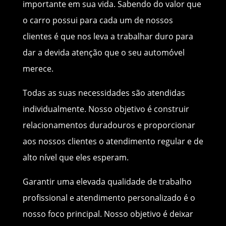
importante em sua vida. Sabendo do valor que
o carro possui para cada um de nossos
clientes é que nos leva a trabalhar duro para
dar a devida atenção que o seu automóvel
merece.
Todas as suas necessidades são atendidas
individualmente. Nosso objetivo é construir
relacionamentos duradouros e proporcionar
aos nossos clientes o atendimento regular e de
alto nível que eles esperam.
Garantir uma elevada qualidade de trabalho
profissional e atendimento personalizado é o
nosso foco principal. Nosso objetivo é deixar