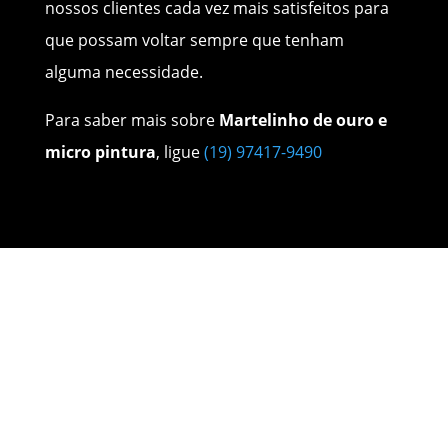
nossos clientes cada vez mais satisfeitos para
que possam voltar sempre que tenham
alguma necessidade.
Para saber mais sobre
Martelinho de ouro e
micro pintura
, ligue
(19) 97417-9490
Nossos Serviços