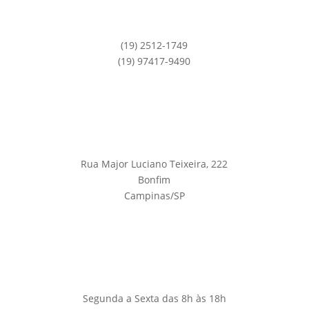
(19) 2512-1749
(19) 97417-9490
Rua Major Luciano Teixeira, 222
Bonfim
Campinas/SP
Segunda a Sexta das 8h às 18h