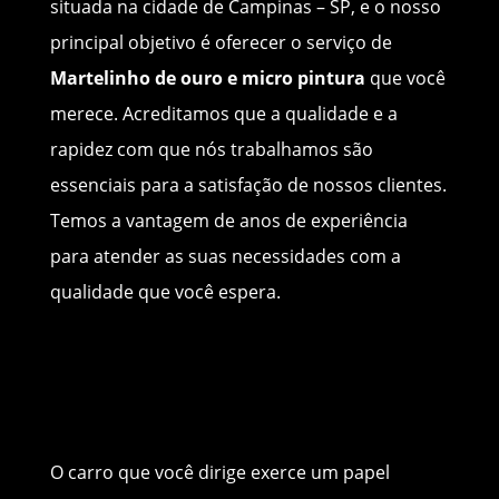
situada na cidade de Campinas – SP, e o nosso
principal objetivo é oferecer o serviço de
Martelinho de ouro e micro pintura
que você
merece. Acreditamos que a qualidade e a
rapidez com que nós trabalhamos são
essenciais para a satisfação de nossos clientes.
Temos a vantagem de anos de experiência
para atender as suas necessidades com a
qualidade que você espera.
O carro que você dirige exerce um papel