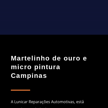
CONTATO
Martelinho de ouro e
micro pintura
Campinas
A Lunicar Reparações Automotivas, está