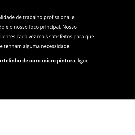
idade de trabalho profissional e
o é o nosso foco principal. Nosso
lientes cada vez mais satisfeitos para que
e tenham alguma necessidade.
rtelinho de ouro micro pintura
, ligue