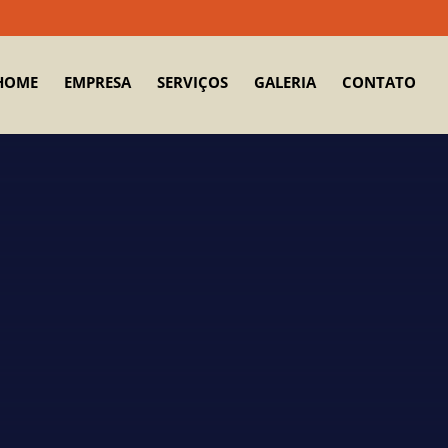
HOME
EMPRESA
SERVIÇOS
GALERIA
CONTATO
intura