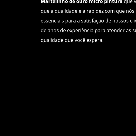
Martelinho de ouro micro pintura
que v
que a qualidade e a rapidez com que nós
essenciais para a satisfação de nossos c
de anos de experiência para atender as 
qualidade que você espera.