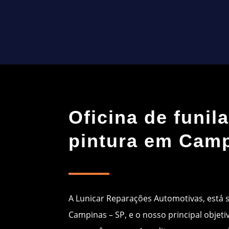
Oficina de funila
pintura em Cam
A Lunicar Reparações Automotivas, está 
Campinas – SP, e o nosso principal objeti