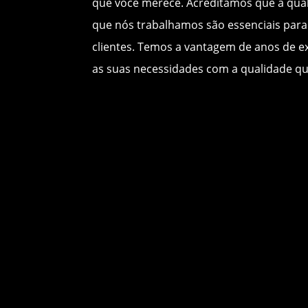
que você merece. Acreditamos que a qual
que nós trabalhamos são essenciais para
clientes. Temos a vantagem de anos de e
as suas necessidades com a qualidade qu