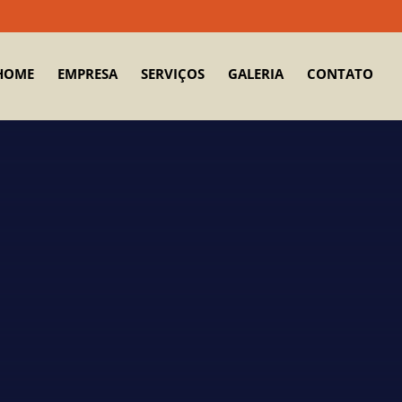
HOME
EMPRESA
SERVIÇOS
GALERIA
CONTATO
intura