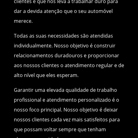
clientes é que nos leva a trabalhar duro para
dar a devida atenção que o seu automóvel
merece.
Todas as suas necessidades são atendidas
individualmente. Nosso objetivo é construir
relacionamentos duradouros e proporcionar
aos nossos clientes o atendimento regular e de
alto nível que eles esperam.
Garantir uma elevada qualidade de trabalho
profissional e atendimento personalizado é o
nosso foco principal. Nosso objetivo é deixar
nossos clientes cada vez mais satisfeitos para
que possam voltar sempre que tenham