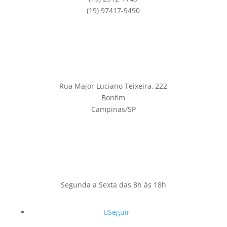
(19) 97417-9490
Rua Major Luciano Teixeira, 222
Bonfim
Campinas/SP
Segunda a Sexta das 8h às 18h
Seguir