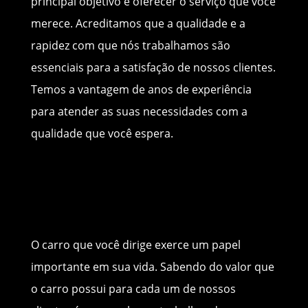
principal objetivo é oferecer o serviço que você
merece. Acreditamos que a qualidade e a
rapidez com que nós trabalhamos são
essenciais para a satisfação de nossos clientes.
Temos a vantagem de anos de experiência
para atender as suas necessidades com a
qualidade que você espera.
O carro que você dirige exerce um papel
importante em sua vida. Sabendo do valor que
o carro possui para cada um de nossos