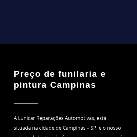
CONTATO
Preço de funilaria e
pintura Campinas
A Lunicar Reparações Automotivas, está
situada na cidade de Campinas – SP, e o nosso